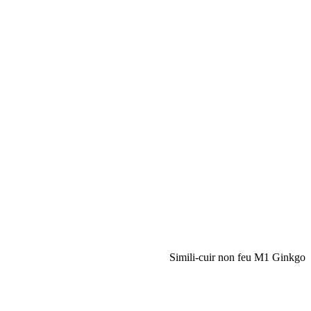
Simili-cuir non feu M1 Ginkgo