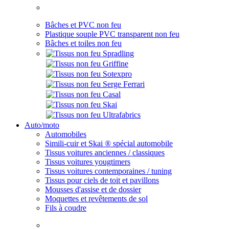
Bâches et PVC non feu
Plastique souple PVC transparent non feu
Bâches et toiles non feu
Auto/moto
Automobiles
Simili-cuir et Skai ® spécial automobile
Tissus voitures anciennes / classiques
Tissus voitures yougtimers
Tissus voitures contemporaines / tuning
Tissus pour ciels de toit et pavillons
Mousses d'assise et de dossier
Moquettes et revêtements de sol
Fils à coudre