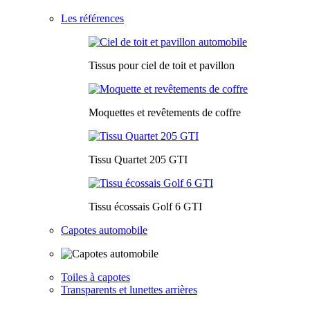
Les références
Tissus pour ciel de toit et pavillon
Moquettes et revêtements de coffre
Tissu Quartet 205 GTI
Tissu écossais Golf 6 GTI
Capotes automobile
Toiles à capotes
Transparents et lunettes arrières