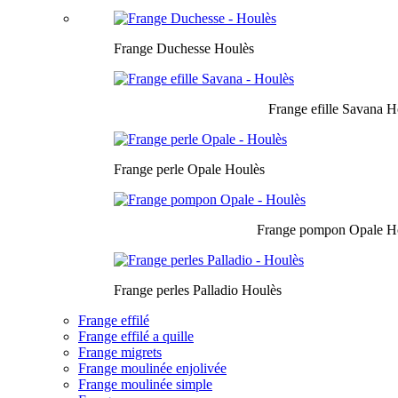
Frange Duchesse Houlès
Frange efille Savana H
Frange perle Opale Houlès
Frange pompon Opale H
Frange perles Palladio Houlès
Frange effilé
Frange effilé a quille
Frange migrets
Frange moulinée enjolivée
Frange moulinée simple