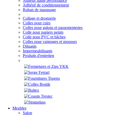
Adhésif haute performance
Adhésif de conditionnement
Ruban de masquage
Collage et droguerie
Colles pour cuirs
Colles pour galons et passementeries
Colle pour papiers peints
Colle pour PVC et bâches
Colles pour vaigrages et mousses
Diluants
Impermeabilisants
Produits d'entretien
Meubles
Salon