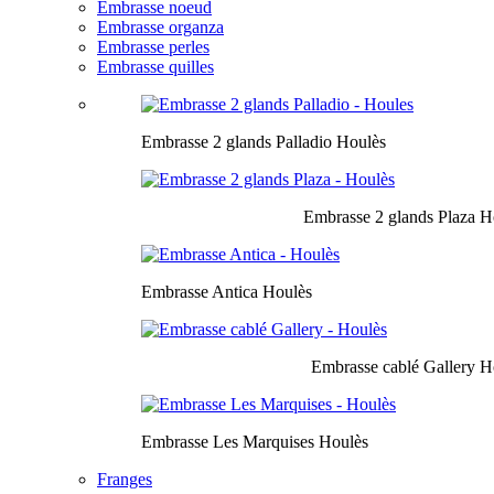
Embrasse noeud
Embrasse organza
Embrasse perles
Embrasse quilles
Embrasse 2 glands Palladio Houlès
Embrasse 2 glands Plaza H
Embrasse Antica Houlès
Embrasse cablé Gallery H
Embrasse Les Marquises Houlès
Franges