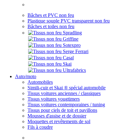
Bâches et PVC non feu
Plastique souple PVC transparent non feu
Bâches et toiles non feu
Auto/moto
Automobiles
Simili-cuir et Skai ® spécial automobile
Tissus voitures anciennes / classiques
Tissus voitures yougtimers
Tissus voitures contemporaines / tuning
Tissus pour ciels de toit et pavillons
Mousses d'assise et de dossier
Moquettes et revêtements de sol
Fils à coudre