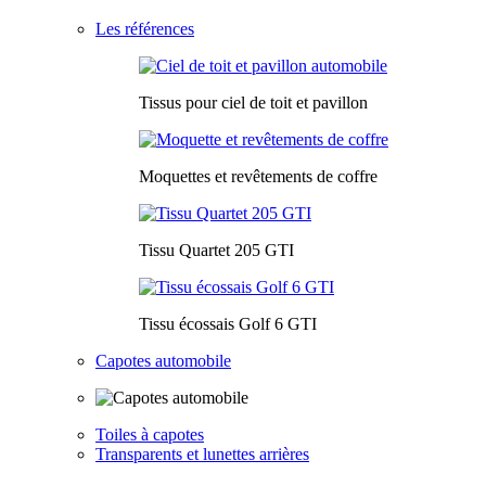
Les références
Tissus pour ciel de toit et pavillon
Moquettes et revêtements de coffre
Tissu Quartet 205 GTI
Tissu écossais Golf 6 GTI
Capotes automobile
Toiles à capotes
Transparents et lunettes arrières