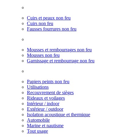
Cuirs et peaux non feu
Cuirs non feu
Fausses fourrures non feu
Mousses et rembourrages non feu
Mousses non feu
Garnissage et rembourrage non feu
Papiers peints non feu
Utilisations
Recouvrement de sièges
Rideaux et voilages
Intérieur / indoor
Extérieur / outdoor
Isolation acoustique et thermique
Automobile
Marine et nautisme
Tout usage