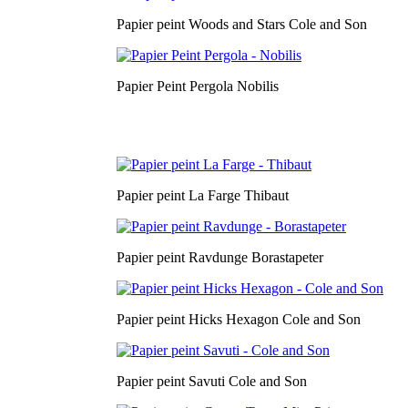
Papier peint Woods and Stars Cole and Son
Papier Peint Pergola Nobilis
Papier peint La Farge Thibaut
Papier peint Ravdunge Borastapeter
Papier peint Hicks Hexagon Cole and Son
Papier peint Savuti Cole and Son