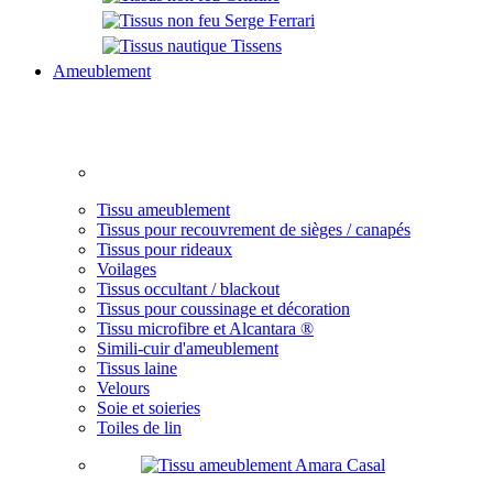
Ameublement
Tissu ameublement
Tissus pour recouvrement de sièges / canapés
Tissus pour rideaux
Voilages
Tissus occultant / blackout
Tissus pour coussinage et décoration
Tissu microfibre et Alcantara ®
Simili-cuir d'ameublement
Tissus laine
Velours
Soie et soieries
Toiles de lin