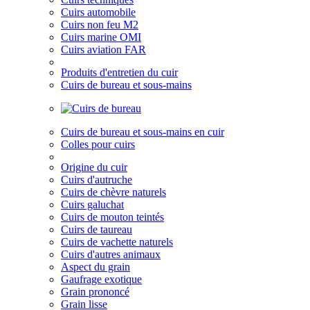
Cuirs automobile
Cuirs non feu M2
Cuirs marine OMI
Cuirs aviation FAR
Produits d'entretien du cuir
Cuirs de bureau et sous-mains
Cuirs de bureau et sous-mains en cuir
Colles pour cuirs
Origine du cuir
Cuirs d'autruche
Cuirs de chèvre naturels
Cuirs galuchat
Cuirs de mouton teintés
Cuirs de taureau
Cuirs de vachette naturels
Cuirs d'autres animaux
Aspect du grain
Gaufrage exotique
Grain prononcé
Grain lisse