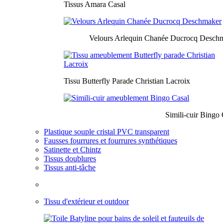
Tissus Amara Casal
Velours Arlequin Chanée Ducrocq Desch
Tissu Butterfly Parade Christian Lacroix
Simili-cuir Bingo 
Plastique souple cristal PVC transparent
Fausses fourrures et fourrures synthétiques
Satinette et Chintz
Tissus doublures
Tissus anti-tâche
Tissu d'extérieur et outdoor