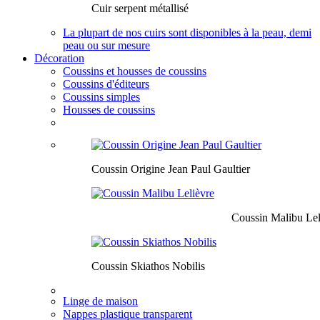
Cuir serpent métallisé
La plupart de nos cuirs sont disponibles à la peau, demi
peau ou sur mesure
Décoration
Coussins et housses de coussins
Coussins d'éditeurs
Coussins simples
Housses de coussins
Coussin Origine Jean Paul Gaultier
Coussin Malibu Lel
Coussin Skiathos Nobilis
Linge de maison
Nappes plastique transparent