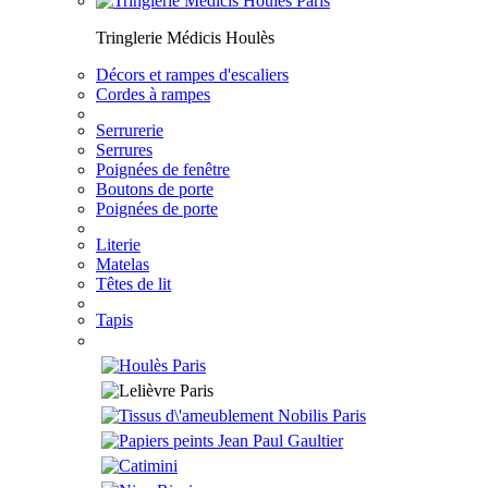
Tringlerie Médicis Houlès
Décors et rampes d'escaliers
Cordes à rampes
Serrurerie
Serrures
Poignées de fenêtre
Boutons de porte
Poignées de porte
Literie
Matelas
Têtes de lit
Tapis