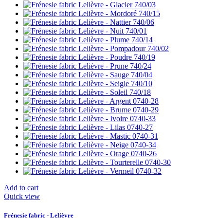
Add to cart
Quick view
Frénesie fabric - Lelièvre