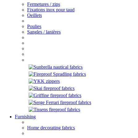
Fermetures / zips
Fixations inox pour taud
Oeillets
Poulies
Sangles / lanières
Furnishing
Home decorating fabrics