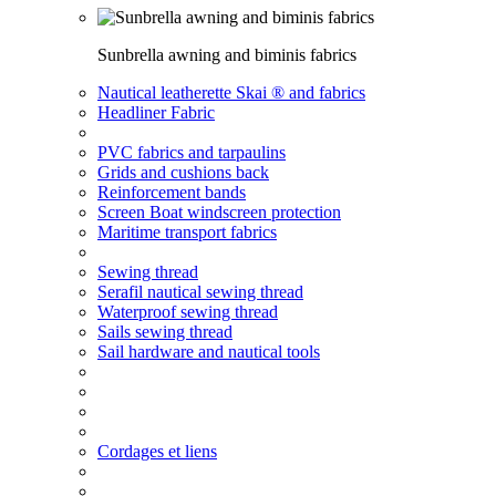
Sunbrella awning and biminis fabrics
Nautical leatherette Skai ® and fabrics
Headliner Fabric
PVC fabrics and tarpaulins
Grids and cushions back
Reinforcement bands
Screen Boat windscreen protection
Maritime transport fabrics
Sewing thread
Serafil nautical sewing thread
Waterproof sewing thread
Sails sewing thread
Sail hardware and nautical tools
Cordages et liens