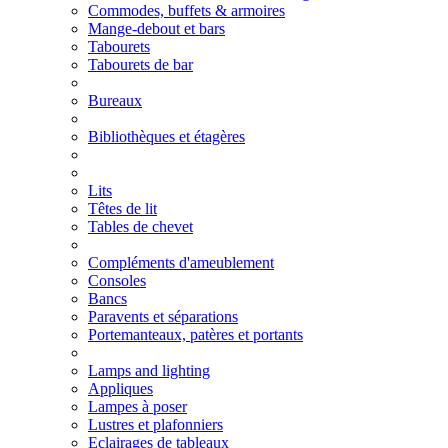
Commodes, buffets & armoires
Mange-debout et bars
Tabourets
Tabourets de bar
Bureaux
Bibliothèques et étagères
Lits
Têtes de lit
Tables de chevet
Compléments d'ameublement
Consoles
Bancs
Paravents et séparations
Portemanteaux, patères et portants
Lamps and lighting
Appliques
Lampes à poser
Lustres et plafonniers
Eclairages de tableaux