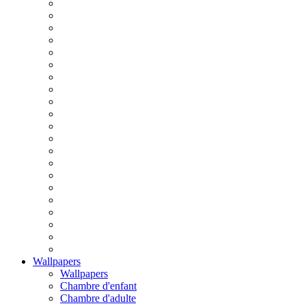
Wallpapers
Wallpapers
Chambre d'enfant
Chambre d'adulte