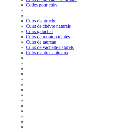
Colles pour cuirs
Cuirs d'autruche
Cuirs de chèvre naturels
Cuirs galuchat
Cuirs de mouton teintés
Cuirs de taureau
Cuirs de vachette naturels
Cuirs d'autres animaux