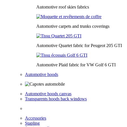
Automotive roof skies fabrics
Automotive carpets and trunks coverings
Automotive Quartet fabric for Peugeot 205 GTI
Automotive Plaid fabric for VW Golf 6 GTI
Automotive hoods
Automotive hoods canvas
Transparents hoods back windows
Accessories
Stapling