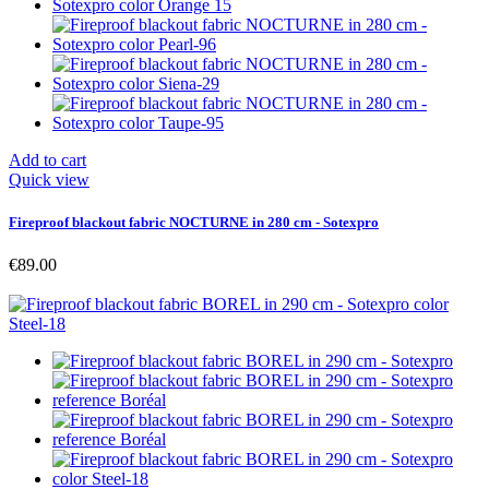
Add to cart
Quick view
Fireproof blackout fabric NOCTURNE in 280 cm - Sotexpro
€89.00