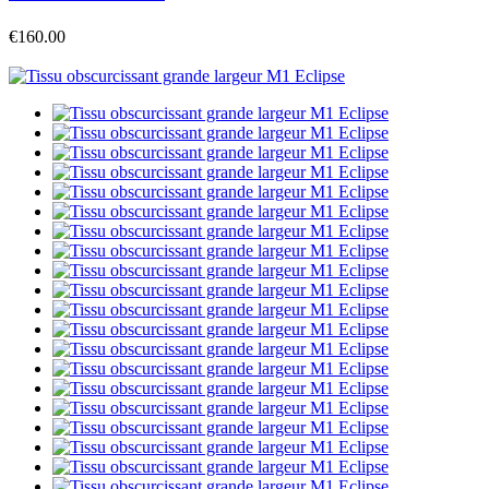
€160.00