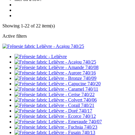
Showing 1-22 of 22 item(s)
Active filters