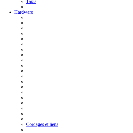
Tapis
Hardware
Cordages et liens