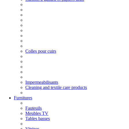
Colles pour cuirs
Impermeabilisants
Cleaning and textile care products
Furnitures
Fauteuils
Meubles TV
Tables basses
Vitrines