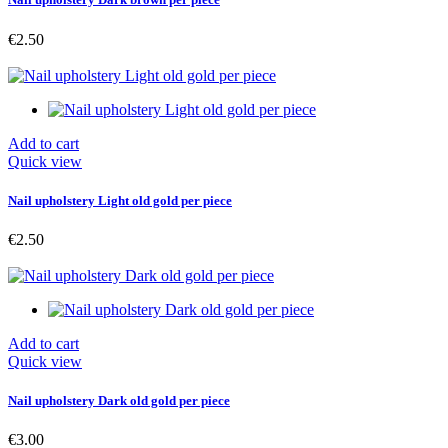
€2.50
Add to cart
Quick view
Nail upholstery Light old gold per piece
€2.50
Add to cart
Quick view
Nail upholstery Dark old gold per piece
€3.00