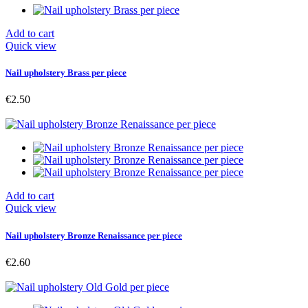
Add to cart
Quick view
Nail upholstery Brass per piece
€2.50
Add to cart
Quick view
Nail upholstery Bronze Renaissance per piece
€2.60