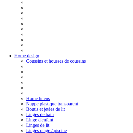
Home design
Coussins et housses de coussins
Home linens
Nappe plastique transparent
Boutis et jetées de lit
Linges de bain
Linge d'enfant
Linges de lit
Linges plage / piscine