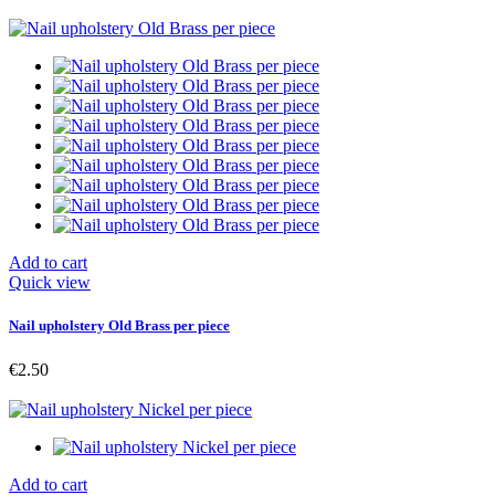
Add to cart
Quick view
Nail upholstery Old Brass per piece
€2.50
Add to cart