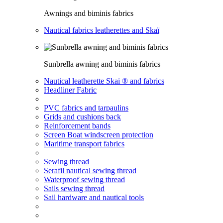
Awnings and biminis fabrics
Nautical fabrics leatherettes and Skaï
Sunbrella awning and biminis fabrics
Nautical leatherette Skai ® and fabrics
Headliner Fabric
PVC fabrics and tarpaulins
Grids and cushions back
Reinforcement bands
Screen Boat windscreen protection
Maritime transport fabrics
Sewing thread
Serafil nautical sewing thread
Waterproof sewing thread
Sails sewing thread
Sail hardware and nautical tools