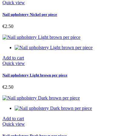
Quick view
Nail upholstery Nickel per piece
€2.50
Add to cart
Quick view
Nail upholstery Light brown per piece
€2.50
Add to cart
Quick view
Nail upholstery Dark brown per piece