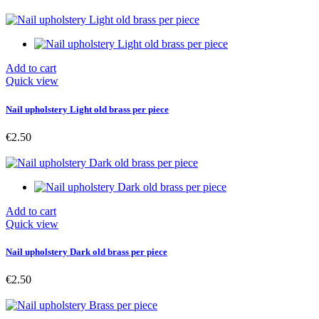
Add to cart
Quick view
Nail upholstery Light old brass per piece
€2.50
Add to cart
Quick view
Nail upholstery Dark old brass per piece
€2.50