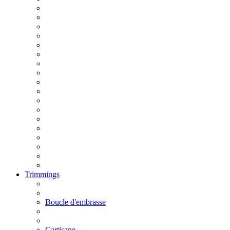
Trimmings
Boucle d'embrasse
Cartisane