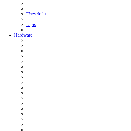
Têtes de lit
Tapis
Hardware