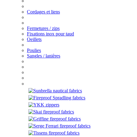
Cordages et liens
Fermetures / zips
Fixations inox pour taud
Oeillets
Poulies
Sangles / lanières