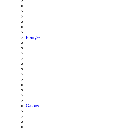
Franges
Galons