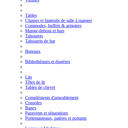
Tables
Chaises et fauteuils de salle à manger
Commodes, buffets & armoires
Mange-debout et bars
Tabourets
Tabourets de bar
Bureaux
Bibliothèques et étagères
Lits
Têtes de lit
Tables de chevet
Compléments d'ameublement
Consoles
Bancs
Paravents et séparations
Portemanteaux, patères et portants