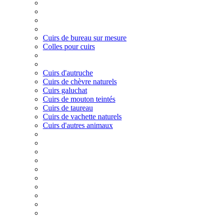
Cuirs de bureau sur mesure
Colles pour cuirs
Cuirs d'autruche
Cuirs de chèvre naturels
Cuirs galuchat
Cuirs de mouton teintés
Cuirs de taureau
Cuirs de vachette naturels
Cuirs d'autres animaux