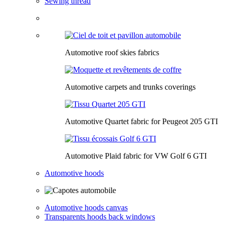
Sewing thread
Automotive roof skies fabrics
Automotive carpets and trunks coverings
Automotive Quartet fabric for Peugeot 205 GTI
Automotive Plaid fabric for VW Golf 6 GTI
Automotive hoods
Automotive hoods canvas
Transparents hoods back windows