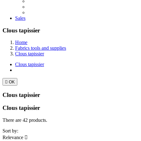
Sales
Clous tapissier
Home
Fabrics tools and supplies
Clous tapissier
Clous tapissier

OK
Clous tapissier
Clous tapissier
There are 42 products.
Sort by:
Relevance
