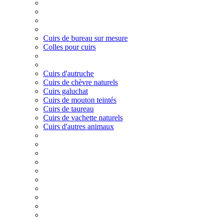
Cuirs de bureau sur mesure
Colles pour cuirs
Cuirs d'autruche
Cuirs de chèvre naturels
Cuirs galuchat
Cuirs de mouton teintés
Cuirs de taureau
Cuirs de vachette naturels
Cuirs d'autres animaux