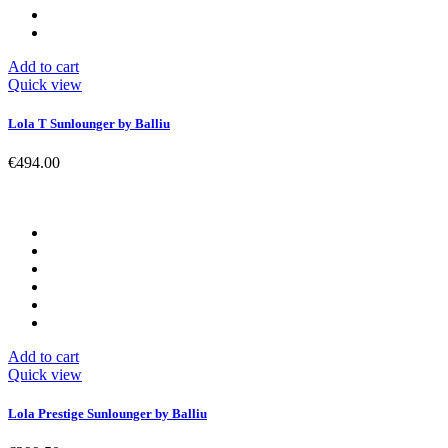
Add to cart
Quick view
Lola T Sunlounger by Balliu
€494.00
Add to cart
Quick view
Lola Prestige Sunlounger by Balliu