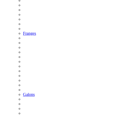
Franges
Galons