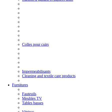
Colles pour cuirs
Impermeabilisants
Cleaning and textile care products
Furnitures
Fauteuils
Meubles TV
Tables basses
Vitrines