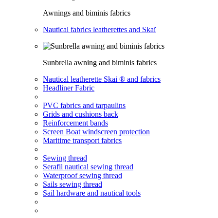
Awnings and biminis fabrics
Nautical fabrics leatherettes and Skaï
Sunbrella awning and biminis fabrics
Nautical leatherette Skai ® and fabrics
Headliner Fabric
PVC fabrics and tarpaulins
Grids and cushions back
Reinforcement bands
Screen Boat windscreen protection
Maritime transport fabrics
Sewing thread
Serafil nautical sewing thread
Waterproof sewing thread
Sails sewing thread
Sail hardware and nautical tools