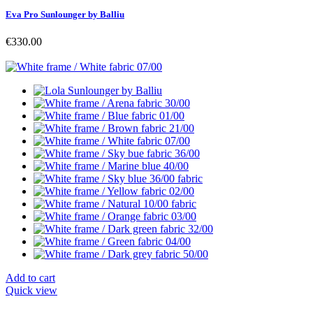
Eva Pro Sunlounger by Balliu
€330.00
Add to cart
Quick view