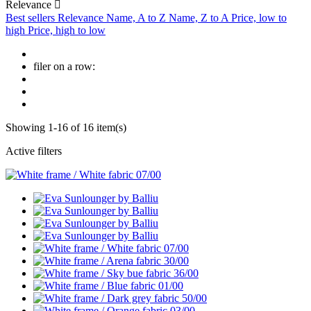
Relevance

Best sellers
Relevance
Name, A to Z
Name, Z to A
Price, low to
high
Price, high to low
filer on a row:
Showing 1-16 of 16 item(s)
Active filters