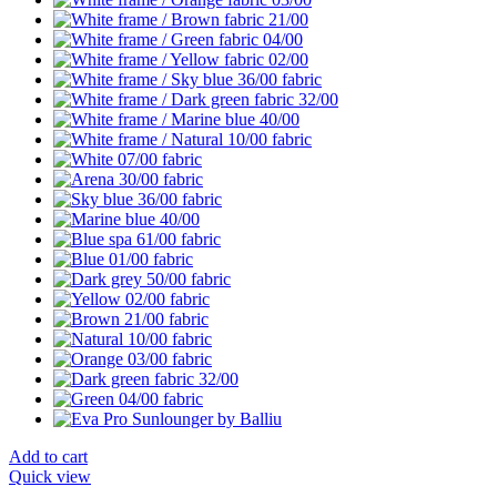
Add to cart
Quick view