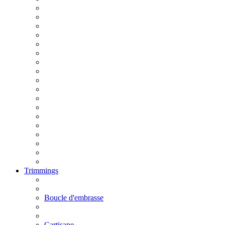
Trimmings
Boucle d'embrasse
Cartisane