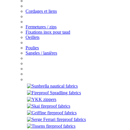
Cordages et liens
Fermetures / zips
Fixations inox pour taud
Oeillets
Poulies
Sangles / lanières