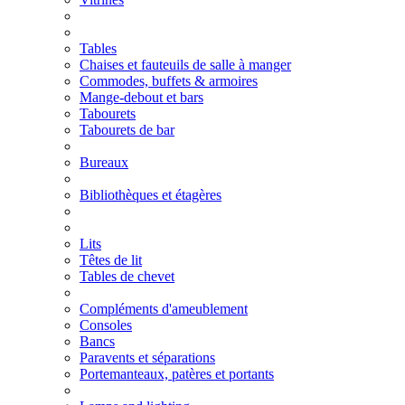
Tables
Chaises et fauteuils de salle à manger
Commodes, buffets & armoires
Mange-debout et bars
Tabourets
Tabourets de bar
Bureaux
Bibliothèques et étagères
Lits
Têtes de lit
Tables de chevet
Compléments d'ameublement
Consoles
Bancs
Paravents et séparations
Portemanteaux, patères et portants