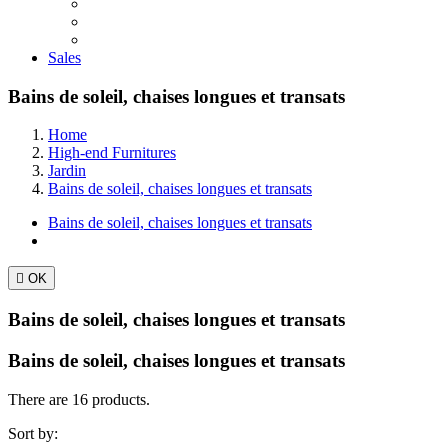
Sales
Bains de soleil, chaises longues et transats
Home
High-end Furnitures
Jardin
Bains de soleil, chaises longues et transats
Bains de soleil, chaises longues et transats

OK
Bains de soleil, chaises longues et transats
Bains de soleil, chaises longues et transats
There are 16 products.
Sort by: