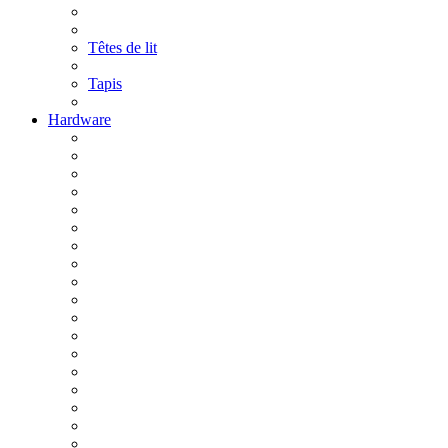
Têtes de lit
Tapis
Hardware