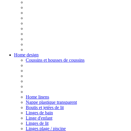
Home design
Coussins et housses de coussins
Home linens
Nappe plastique transparent
Boutis et jetées de lit
Linges de bain
Linge d'enfant
Linges de lit
Linges plage / piscine