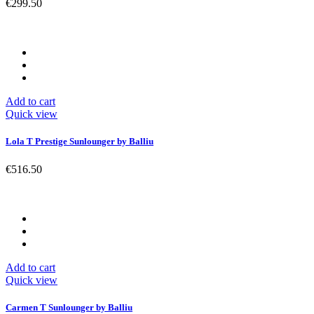
€299.50
Add to cart
Quick view
Lola T Prestige Sunlounger by Balliu
€516.50
Add to cart
Quick view
Carmen T Sunlounger by Balliu