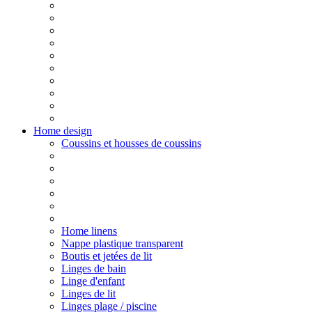
Home design
Coussins et housses de coussins
Home linens
Nappe plastique transparent
Boutis et jetées de lit
Linges de bain
Linge d'enfant
Linges de lit
Linges plage / piscine