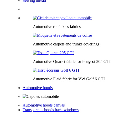
Sewing thread
Automotive roof skies fabrics
Automotive carpets and trunks coverings
Automotive Quartet fabric for Peugeot 205 GTI
Automotive Plaid fabric for VW Golf 6 GTI
Automotive hoods
Automotive hoods canvas
Transparents hoods back windows