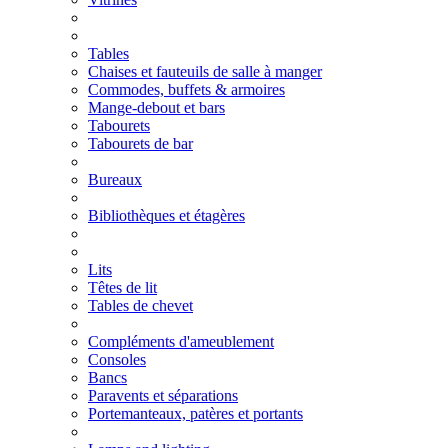
Tables
Chaises et fauteuils de salle à manger
Commodes, buffets & armoires
Mange-debout et bars
Tabourets
Tabourets de bar
Bureaux
Bibliothèques et étagères
Lits
Têtes de lit
Tables de chevet
Compléments d'ameublement
Consoles
Bancs
Paravents et séparations
Portemanteaux, patères et portants