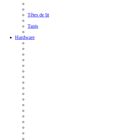
Têtes de lit
Tapis
Hardware