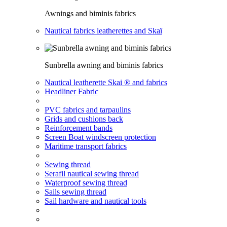
Awnings and biminis fabrics
Nautical fabrics leatherettes and Skaï
Sunbrella awning and biminis fabrics
Nautical leatherette Skai ® and fabrics
Headliner Fabric
PVC fabrics and tarpaulins
Grids and cushions back
Reinforcement bands
Screen Boat windscreen protection
Maritime transport fabrics
Sewing thread
Serafil nautical sewing thread
Waterproof sewing thread
Sails sewing thread
Sail hardware and nautical tools