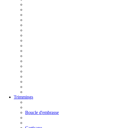
Trimmings
Boucle d'embrasse
Cartisane