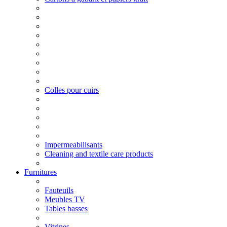
Colles pour cuirs
Impermeabilisants
Cleaning and textile care products
Furnitures
Fauteuils
Meubles TV
Tables basses
Vitrines