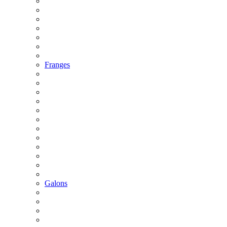
Franges
Galons