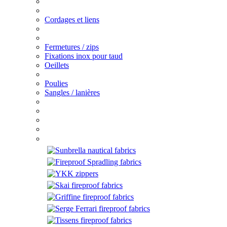
Cordages et liens
Fermetures / zips
Fixations inox pour taud
Oeillets
Poulies
Sangles / lanières