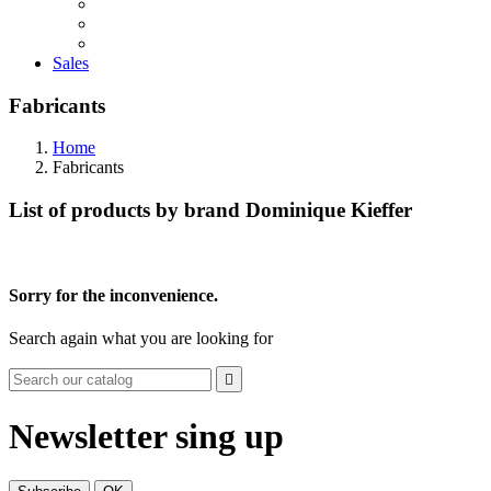
Sales
Fabricants
Home
Fabricants
List of products by brand Dominique Kieffer
Sorry for the inconvenience.
Search again what you are looking for

Newsletter sing up