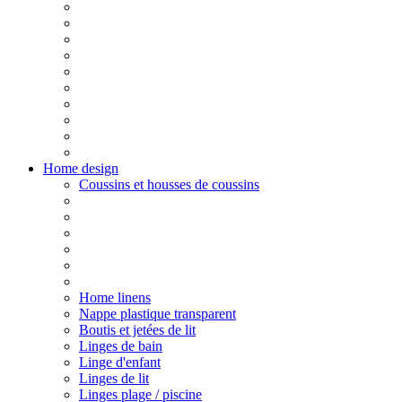
Home design
Coussins et housses de coussins
Home linens
Nappe plastique transparent
Boutis et jetées de lit
Linges de bain
Linge d'enfant
Linges de lit
Linges plage / piscine