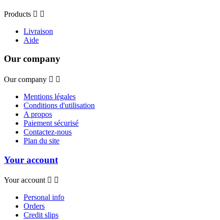
Products


Livraison
Aide
Our company
Our company


Mentions légales
Conditions d'utilisation
A propos
Paiement sécurisé
Contactez-nous
Plan du site
Your account
Your account


Personal info
Orders
Credit slips