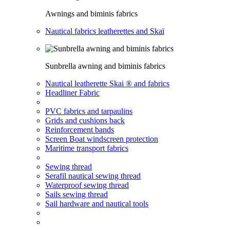
Awnings and biminis fabrics
Nautical fabrics leatherettes and Skaï
Sunbrella awning and biminis fabrics
Nautical leatherette Skai ® and fabrics
Headliner Fabric
PVC fabrics and tarpaulins
Grids and cushions back
Reinforcement bands
Screen Boat windscreen protection
Maritime transport fabrics
Sewing thread
Serafil nautical sewing thread
Waterproof sewing thread
Sails sewing thread
Sail hardware and nautical tools