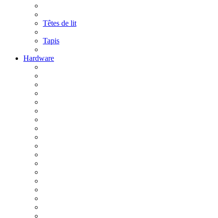
Têtes de lit
Tapis
Hardware