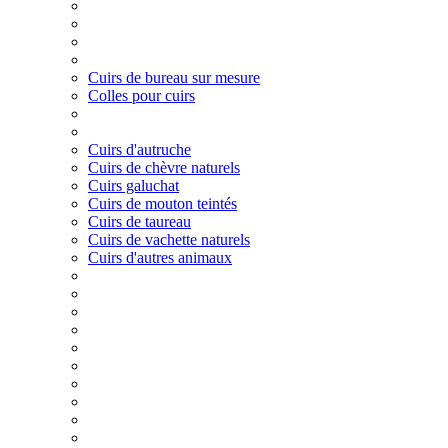
Cuirs de bureau sur mesure
Colles pour cuirs
Cuirs d'autruche
Cuirs de chèvre naturels
Cuirs galuchat
Cuirs de mouton teintés
Cuirs de taureau
Cuirs de vachette naturels
Cuirs d'autres animaux