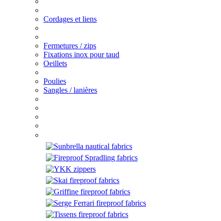
Cordages et liens
Fermetures / zips
Fixations inox pour taud
Oeillets
Poulies
Sangles / lanières