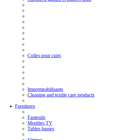
Colles pour cuirs
Impermeabilisants
Cleaning and textile care products
Furnitures
Fauteuils
Meubles TV
Tables basses
Vitrines