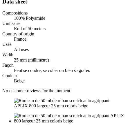
Data sheet
Compositions
100% Polyamide
Unit sales
Roll of 50 meters
Country of origin
France
Uses
All uses
Width
25 mm (millimètre)
Façon
Peut se coudre, se coller ou bien s'agrafer.
Couleur
Beige
No customer reviews for the moment.