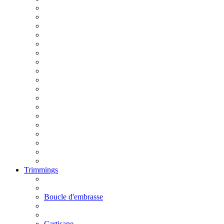
Trimmings
Boucle d'embrasse
Cartisane