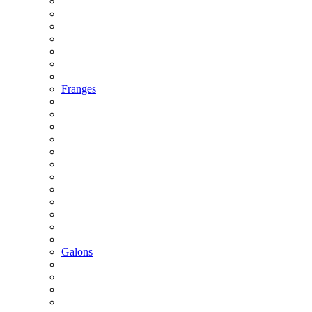
Franges
Galons