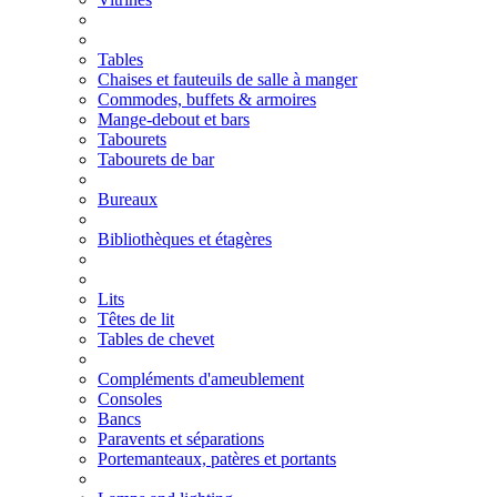
Tables
Chaises et fauteuils de salle à manger
Commodes, buffets & armoires
Mange-debout et bars
Tabourets
Tabourets de bar
Bureaux
Bibliothèques et étagères
Lits
Têtes de lit
Tables de chevet
Compléments d'ameublement
Consoles
Bancs
Paravents et séparations
Portemanteaux, patères et portants