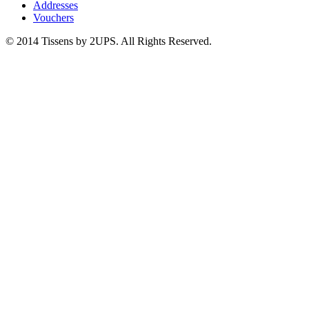
Addresses
Vouchers
© 2014 Tissens by 2UPS. All Rights Reserved.