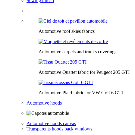
Sewing thread
Automotive roof skies fabrics
Automotive carpets and trunks coverings
Automotive Quartet fabric for Peugeot 205 GTI
Automotive Plaid fabric for VW Golf 6 GTI
Automotive hoods
Automotive hoods canvas
Transparents hoods back windows