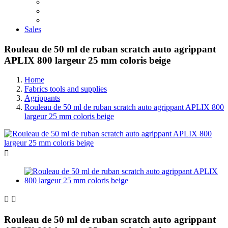
Sales
Rouleau de 50 ml de ruban scratch auto agrippant
APLIX 800 largeur 25 mm coloris beige
Home
Fabrics tools and supplies
Agrippants
Rouleau de 50 ml de ruban scratch auto agrippant APLIX 800
largeur 25 mm coloris beige



Rouleau de 50 ml de ruban scratch auto agrippant