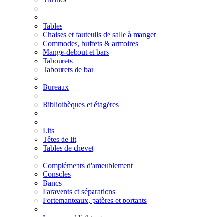
Tables
Chaises et fauteuils de salle à manger
Commodes, buffets & armoires
Mange-debout et bars
Tabourets
Tabourets de bar
Bureaux
Bibliothèques et étagères
Lits
Têtes de lit
Tables de chevet
Compléments d'ameublement
Consoles
Bancs
Paravents et séparations
Portemanteaux, patères et portants