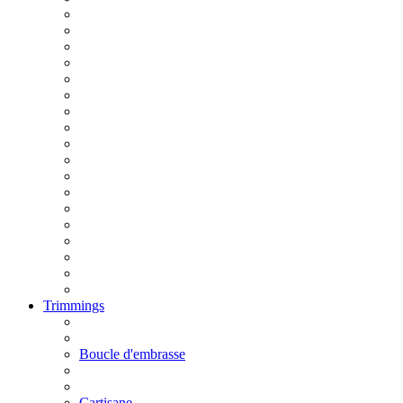
Trimmings
Boucle d'embrasse
Cartisane