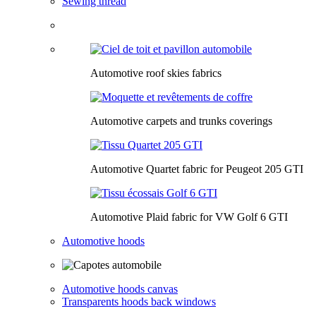
Sewing thread
Automotive roof skies fabrics
Automotive carpets and trunks coverings
Automotive Quartet fabric for Peugeot 205 GTI
Automotive Plaid fabric for VW Golf 6 GTI
Automotive hoods
Automotive hoods canvas
Transparents hoods back windows