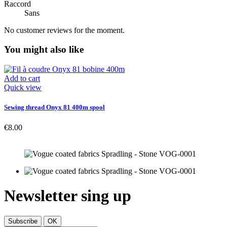
Raccord
Sans
No customer reviews for the moment.
You might also like
Add to cart
Quick view
Sewing thread Onyx 81 400m spool
€8.00
Newsletter sing up