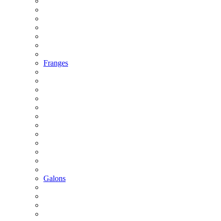
Franges
Galons