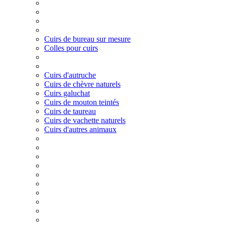
Cuirs de bureau sur mesure
Colles pour cuirs
Cuirs d'autruche
Cuirs de chèvre naturels
Cuirs galuchat
Cuirs de mouton teintés
Cuirs de taureau
Cuirs de vachette naturels
Cuirs d'autres animaux