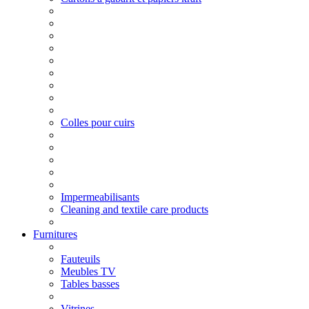
Colles pour cuirs
Impermeabilisants
Cleaning and textile care products
Furnitures
Fauteuils
Meubles TV
Tables basses
Vitrines