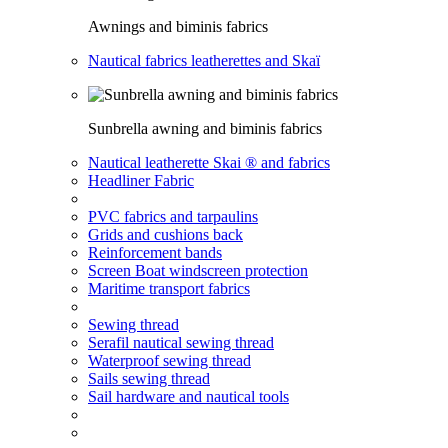
Awnings and biminis fabrics
Nautical fabrics leatherettes and Skaï
Sunbrella awning and biminis fabrics
Nautical leatherette Skai ® and fabrics
Headliner Fabric
PVC fabrics and tarpaulins
Grids and cushions back
Reinforcement bands
Screen Boat windscreen protection
Maritime transport fabrics
Sewing thread
Serafil nautical sewing thread
Waterproof sewing thread
Sails sewing thread
Sail hardware and nautical tools