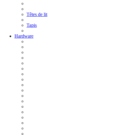
Têtes de lit
Tapis
Hardware