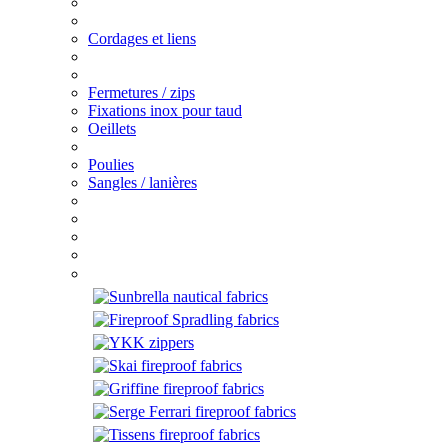
Cordages et liens
Fermetures / zips
Fixations inox pour taud
Oeillets
Poulies
Sangles / lanières