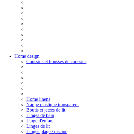
Home design
Coussins et housses de coussins
Home linens
Nappe plastique transparent
Boutis et jetées de lit
Linges de bain
Linge d'enfant
Linges de lit
Linges plage / piscine