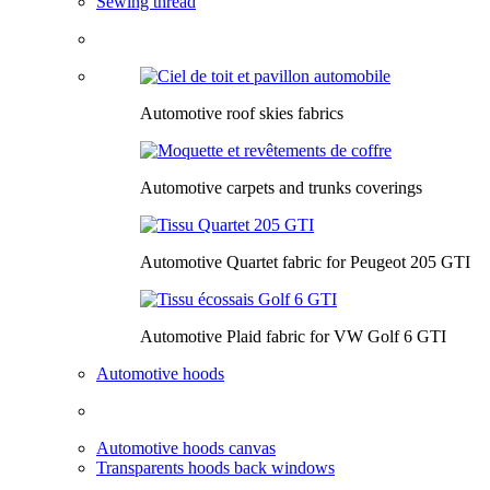
Sewing thread
Automotive roof skies fabrics
Automotive carpets and trunks coverings
Automotive Quartet fabric for Peugeot 205 GTI
Automotive Plaid fabric for VW Golf 6 GTI
Automotive hoods
Automotive hoods canvas
Transparents hoods back windows