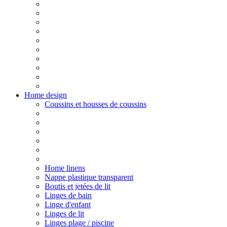
Home design
Coussins et housses de coussins
Home linens
Nappe plastique transparent
Boutis et jetées de lit
Linges de bain
Linge d'enfant
Linges de lit
Linges plage / piscine