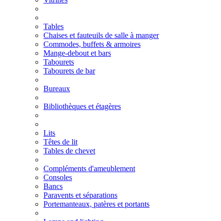
Tables
Chaises et fauteuils de salle à manger
Commodes, buffets & armoires
Mange-debout et bars
Tabourets
Tabourets de bar
Bureaux
Bibliothèques et étagères
Lits
Têtes de lit
Tables de chevet
Compléments d'ameublement
Consoles
Bancs
Paravents et séparations
Portemanteaux, patères et portants