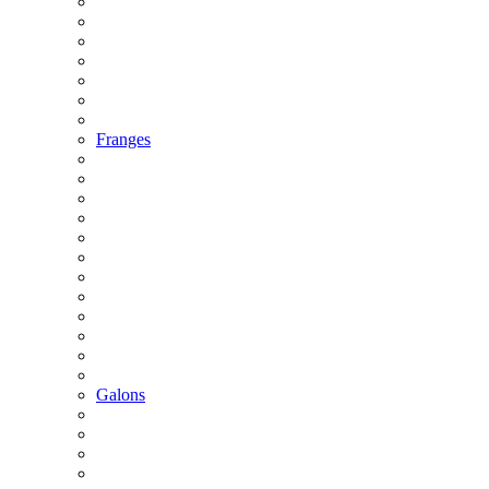
Franges
Galons