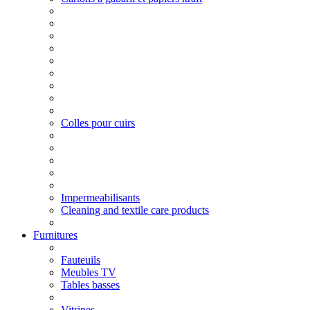
Colles pour cuirs
Impermeabilisants
Cleaning and textile care products
Furnitures
Fauteuils
Meubles TV
Tables basses
Vitrines