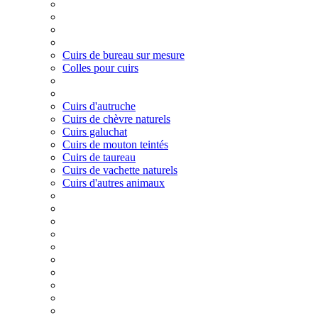
Cuirs de bureau sur mesure
Colles pour cuirs
Cuirs d'autruche
Cuirs de chèvre naturels
Cuirs galuchat
Cuirs de mouton teintés
Cuirs de taureau
Cuirs de vachette naturels
Cuirs d'autres animaux