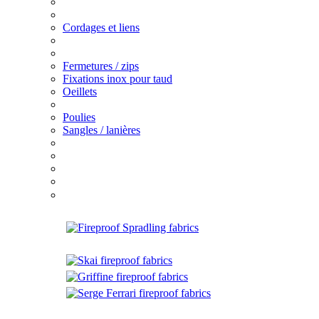
Cordages et liens
Fermetures / zips
Fixations inox pour taud
Oeillets
Poulies
Sangles / lanières