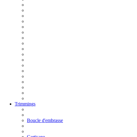
Trimmings
Boucle d'embrasse
Cartisane