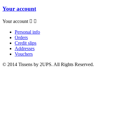
Your account
Your account


Personal info
Orders
Credit slips
Addresses
Vouchers
© 2014 Tissens by 2UPS. All Rights Reserved.