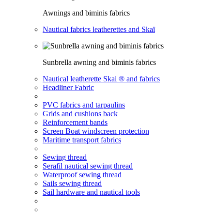
Awnings and biminis fabrics
Nautical fabrics leatherettes and Skaï
Sunbrella awning and biminis fabrics
Nautical leatherette Skai ® and fabrics
Headliner Fabric
PVC fabrics and tarpaulins
Grids and cushions back
Reinforcement bands
Screen Boat windscreen protection
Maritime transport fabrics
Sewing thread
Serafil nautical sewing thread
Waterproof sewing thread
Sails sewing thread
Sail hardware and nautical tools