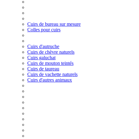
Cuirs de bureau sur mesure
Colles pour cuirs
Cuirs d'autruche
Cuirs de chèvre naturels
Cuirs galuchat
Cuirs de mouton teintés
Cuirs de taureau
Cuirs de vachette naturels
Cuirs d'autres animaux