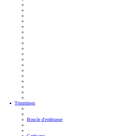
Trimmings
Boucle d'embrasse
Cartisane