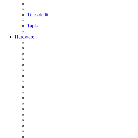
Têtes de lit
Tapis
Hardware