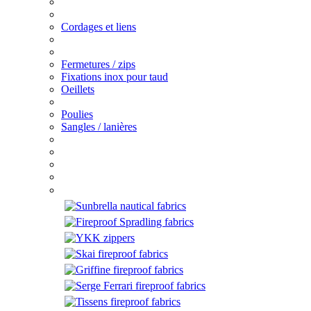
Cordages et liens
Fermetures / zips
Fixations inox pour taud
Oeillets
Poulies
Sangles / lanières