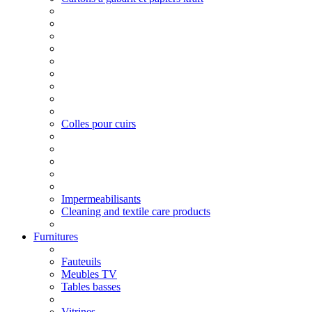
Colles pour cuirs
Impermeabilisants
Cleaning and textile care products
Furnitures
Fauteuils
Meubles TV
Tables basses
Vitrines