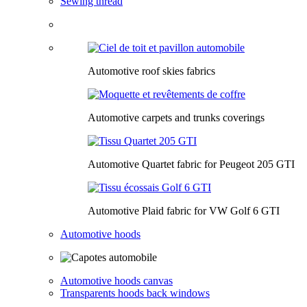
Sewing thread
Automotive roof skies fabrics
Automotive carpets and trunks coverings
Automotive Quartet fabric for Peugeot 205 GTI
Automotive Plaid fabric for VW Golf 6 GTI
Automotive hoods
Automotive hoods canvas
Transparents hoods back windows