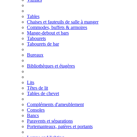
Tables
Chaises et fauteuils de salle à manger
Commodes, buffets & armoires
Mange-debout et bars
Tabourets
Tabourets de bar
Bureaux
Bibliothèques et étagères
Lits
Têtes de lit
Tables de chevet
Compléments d'ameublement
Consoles
Bancs
Paravents et séparations
Portemanteaux, patères et portants