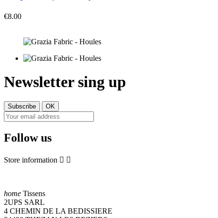
€8.00
Newsletter sing up
Follow us
Store information


home
Tissens
2UPS SARL
4 CHEMIN DE LA BEDISSIERE