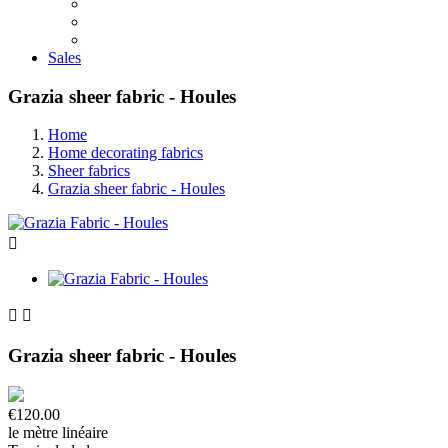
Sales
Grazia sheer fabric - Houles
Home
Home decorating fabrics
Sheer fabrics
Grazia sheer fabric - Houles



Grazia sheer fabric - Houles
€120.00
le mètre linéaire