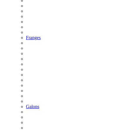
Franges
Galons