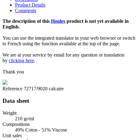
Product Details
Comments
The description of this
Houles
product is not yet available in
English.
You can use the integrated translator in your web browser or switch
to French using the function available at the top of the page.
We are at your service by email for any question or translation
by
clicking here
.
Thank you
Reference
72717/9020 calcaire
Data sheet
Weight
210 gr/ml
Compositions
49% Coton - 51% Viscose
Unit sales