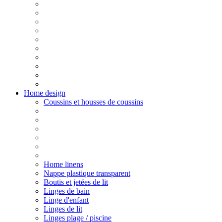
Home design
Coussins et housses de coussins
Home linens
Nappe plastique transparent
Boutis et jetées de lit
Linges de bain
Linge d'enfant
Linges de lit
Linges plage / piscine